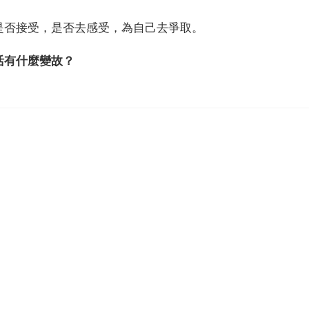
是否接受，是否去感受，為自己去爭取。
活有什麼變故？