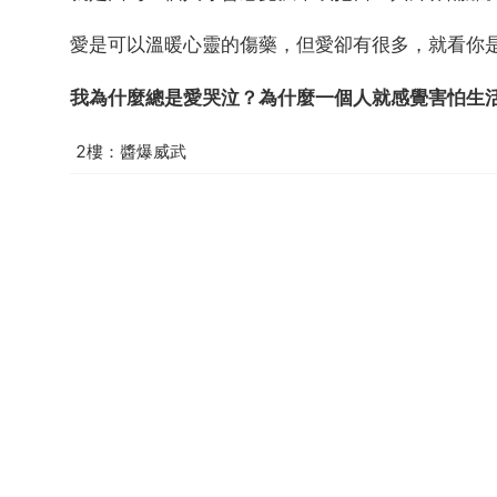
愛是可以溫暖心靈的傷藥，但愛卻有很多，就看你
我為什麼總是愛哭泣？為什麼一個人就感覺害怕生
2樓：醬爆威武