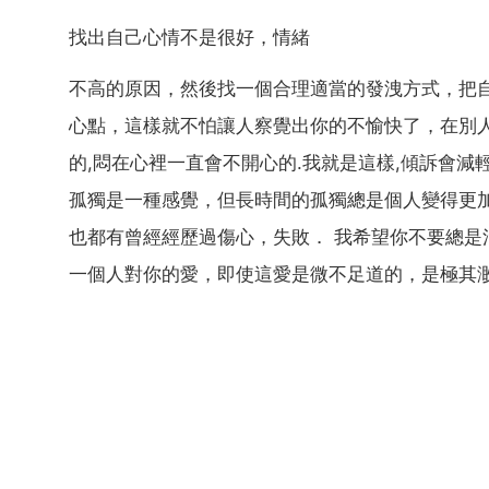
找出自己心情不是很好，情緒
不高的原因，然後找一個合理適當的發洩方式，把
心點，這樣就不怕讓人察覺出你的不愉快了，在別
的,悶在心裡一直會不開心的.我就是這樣,傾訴會
孤獨是一種感覺，但長時間的孤獨總是個人變得更
也都有曾經經歷過傷心，失敗． 我希望你不要總
一個人對你的愛，即使這愛是微不足道的，是極其