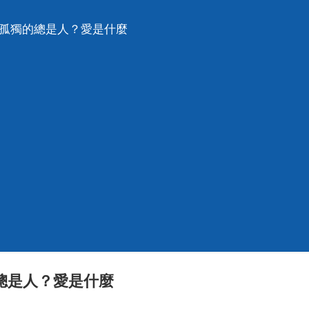
麼孤獨的總是人？愛是什麼
總是人？愛是什麼