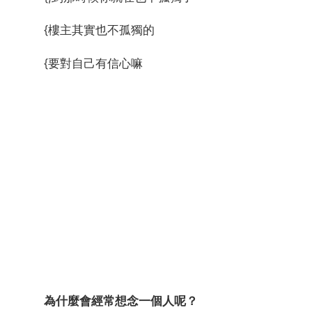
{樓主其實也不孤獨的
{要對自己有信心嘛
為什麼會經常想念一個人呢？