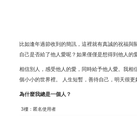
比如逢年過節收到的簡訊，這裡就有真誠的祝福與
自己是否給了他人愛呢？如果僅僅是想得到他人的
相信別人，感受他人的愛，同時給予他人愛。我相
個小小的世界裡。 人生短暫，善待自己，明天很更
為什麼我總是一個人？
3樓：匿名使用者