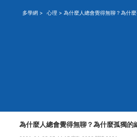
多學網
>
心理
> 為什麼人總會覺得無聊？為什
為什麼人總會覺得無聊？為什麼孤獨的