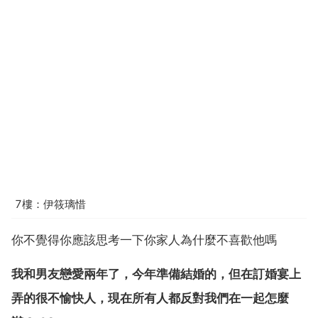
7樓：伊筱璃惜
你不覺得你應該思考一下你家人為什麼不喜歡他嗎
我和男友戀愛兩年了，今年準備結婚的，但在訂婚宴上
弄的很不愉快人，現在所有人都反對我們在一起怎麼