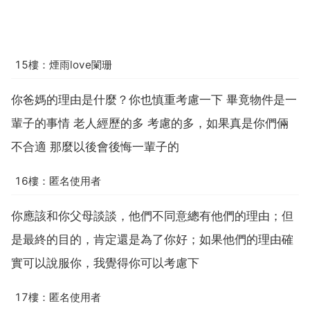
15樓：煙雨love闌珊
你爸媽的理由是什麼？你也慎重考慮一下 畢竟物件是一
輩子的事情 老人經歷的多 考慮的多，如果真是你們倆
不合適 那麼以後會後悔一輩子的
16樓：匿名使用者
你應該和你父母談談，他們不同意總有他們的理由；但
是最終的目的，肯定還是為了你好；如果他們的理由確
實可以說服你，我覺得你可以考慮下
17樓：匿名使用者