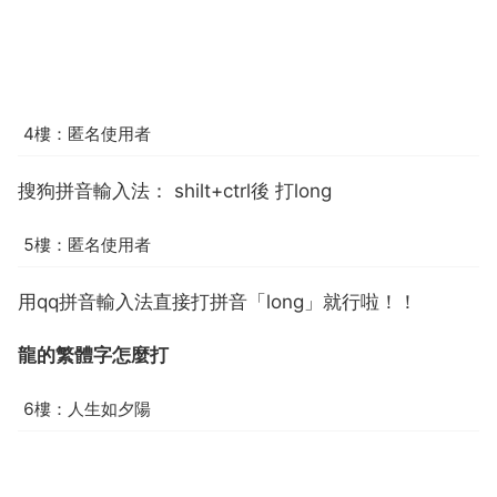
4樓：匿名使用者
搜狗拼音輸入法： shilt+ctrl後 打long
5樓：匿名使用者
用qq拼音輸入法直接打拼音「long」就行啦！！
龍的繁體字怎麼打
6樓：人生如夕陽