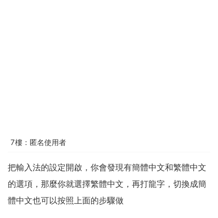
7樓：匿名使用者
把輸入法的設定開啟，你會發現有簡體中文和繁體中文
的選項，那麼你就選擇繁體中文，再打龍字，切換成簡
體中文也可以按照上面的步驟做