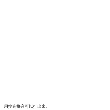
用搜狗拼音可以打出來。