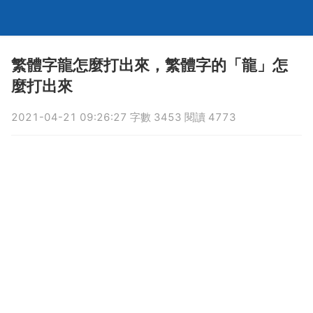
繁體字龍怎麼打出來，繁體字的「龍」怎
麼打出來
2021-04-21 09:26:27 字數 3453 閱讀 4773