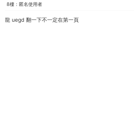
8樓：匿名使用者
龍 uegd 翻一下不一定在第一頁