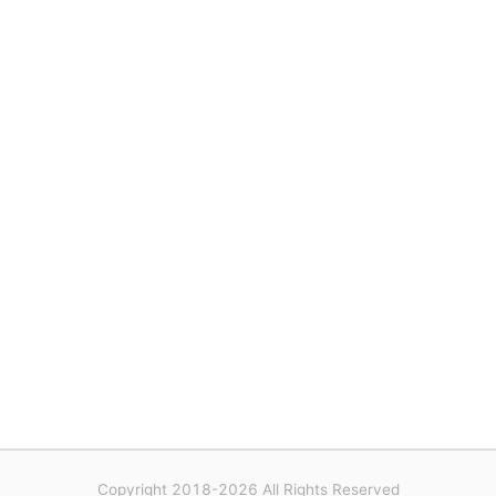
Copyright 2018-2026 All Rights Reserved