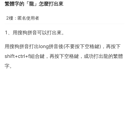
繁體字的「龍」怎麼打出來
2樓：匿名使用者
1、用搜狗拼音可以打出來。
用搜狗拼音打出long拼音後(不要按下空格鍵)，再按下
shift+ctrl+f組合鍵，再按下空格鍵，成功打出龍的繁體
字。