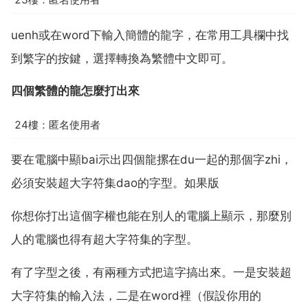
uenh或在word下輸入簡體的龍字，在常用工具欄中找
到繁字的按鍵，選擇轉換為繁體中文即可。
四個繁體的龍怎麼打出來
24樓：匿名使用者
要在電腦中顯bai示出四個龍摞在du一起的那個字zhi，
必須安裝超大字符集dao的字型。如果版
你想你打出這個字權也能在別人的電腦上顯示，那麼別
人的電腦也得有超大字符集的字型。
有了字型之後，有兩種方式把這字搞出來。一是安裝超
大字符集的輸入法，二是在word裡（假設你用的