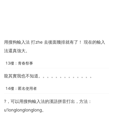
用搜狗輸入法 打zhe 去後面幾排就有了！ 現在的輸入
法還真強大。
13樓：青春祭事
龍其實我也不知道。。。。。。。。。。。。。
14樓：匿名使用者
?，可以用搜狗輸入法的漢語拼音打出，方法：
u'longlonglonglong。