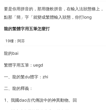
要是你用拼音的，那用微軟拼音，在輸入法狀態條上，
點那「簡」字「就變成繁體輸入狀態，你打long
龍的繁體字用五筆怎麼打
19樓：阿芬
龍的bai
繁體字用五筆：uegd
一、龍的繁du體字：zhi
二、龍的釋義：
1、我國dao古代傳說中的神異動物。回