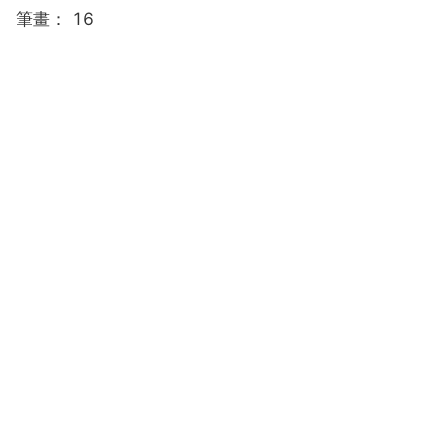
筆畫： 16