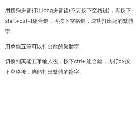
用搜狗拼音打出long拼音後(不要按下空格鍵)，再按下
shift+ctrl+f組合鍵，再按下空格鍵，成功打出龍的繁體
字。
用萬能五筆可以打出龍的繁體字。
切換到萬能五筆輸入後，按下ctrl+j組合鍵，再打dx按
下空格後，應能打出繁體的龍字。