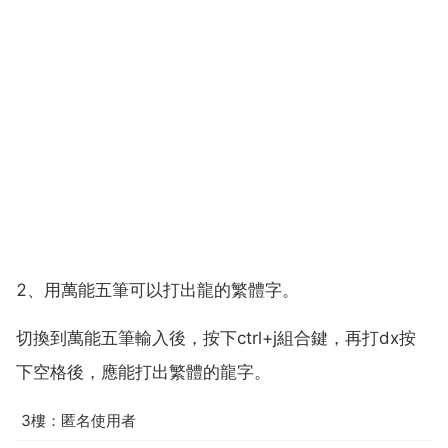
2、用萬能五筆可以打出龍的繁體字。
切換到萬能五筆輸入後，按下ctrl+j組合鍵，再打dx按
下空格後，應能打出繁體的龍字。
3樓：匿名使用者