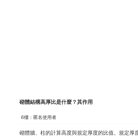
砌體結構高厚比是什麼？其作用
6樓：匿名使用者
砌體牆、柱的計算高度與規定厚度的比值。規定厚