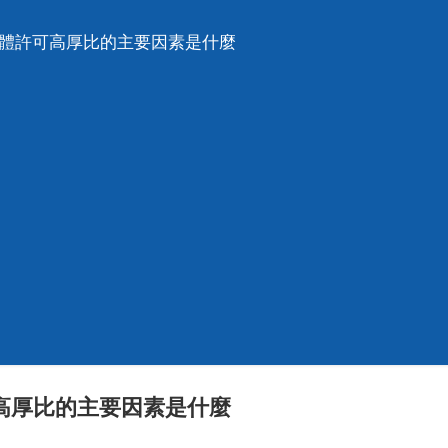
砌體許可高厚比的主要因素是什麼
高厚比的主要因素是什麼