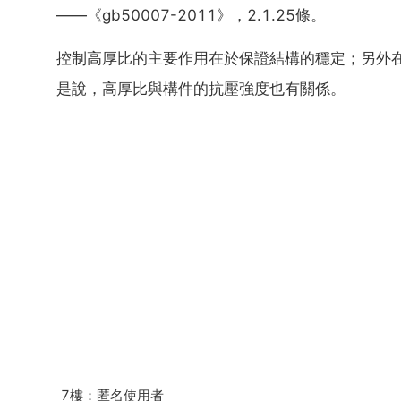
——《gb50007-2011》，2.1.25條。
控制高厚比的主要作用在於保證結構的穩定；另外
是說，高厚比與構件的抗壓強度也有關係。
7樓：匿名使用者