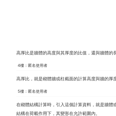
高厚比是牆體的高度與其厚度的比值，還與牆體的
4樓：匿名使用者
高厚比，就是砌體牆或柱截面的計算高度與牆的厚度
5樓：匿名使用者
在砌體結構計算時，引入這個計算資料，就是牆體
結構在荷載作用下，其變形在允許範圍內。