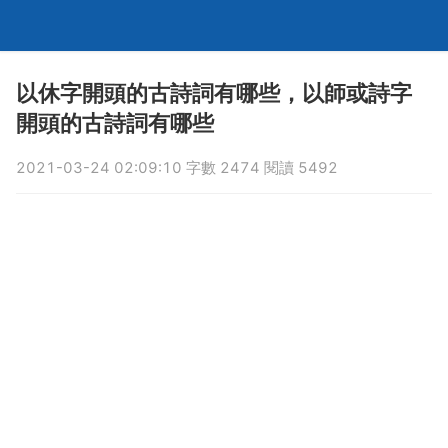
以休字開頭的古詩詞有哪些，以師或詩字
開頭的古詩詞有哪些
2021-03-24 02:09:10 字數 2474 閱讀 5492