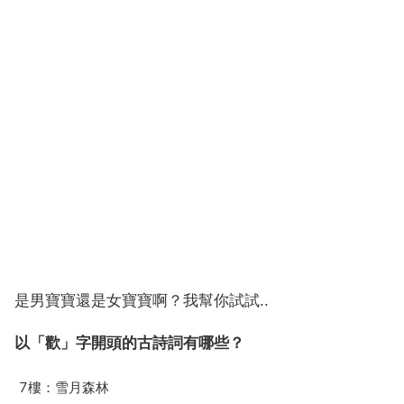
是男寶寶還是女寶寶啊？我幫你試試..
以「歡」字開頭的古詩詞有哪些？
7樓：雪月森林