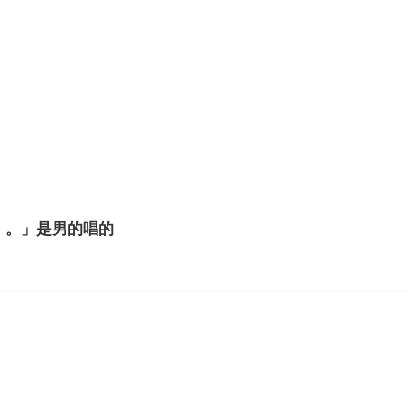
。。」是男的唱的