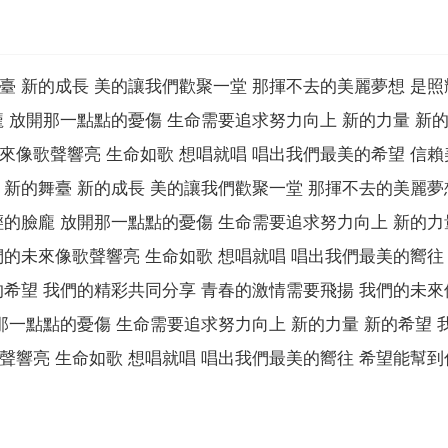
臺 新的成長 美的讓我們歡聚一堂 那揮不去的美麗夢想 是照
龐 放開那一點點的憂傷 生命需要追求努力向上 新的力量 新
來像歌聲響亮 生命如歌 想唱就唱 唱出我們最美的希望 信賴
 新的舞臺 新的成長 美的讓我們歡聚一堂 那揮不去的美麗夢
輕的臉龐 放開那一點點的憂傷 生命需要追求努力向上 新的力
們的未來像歌聲響亮 生命如歌 想唱就唱 唱出我們最美的嚮往
的希望 我們的精彩共同分享 青春的激情需要飛揚 我們的未來
那一點點的憂傷 生命需要追求努力向上 新的力量 新的希望 
聲響亮 生命如歌 想唱就唱 唱出我們最美的嚮往 希望能幫到