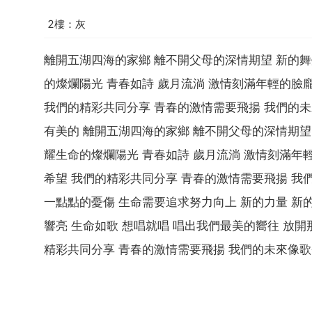
2樓：灰
離開五湖四海的家鄉 離不開父母的深情期望 新的舞
的燦爛陽光 青春如詩 歲月流淌 激情刻滿年輕的臉
我們的精彩共同分享 青春的激情需要飛揚 我們的未
有美的 離開五湖四海的家鄉 離不開父母的深情期望
耀生命的燦爛陽光 青春如詩 歲月流淌 激情刻滿年
希望 我們的精彩共同分享 青春的激情需要飛揚 我
一點點的憂傷 生命需要追求努力向上 新的力量 新
響亮 生命如歌 想唱就唱 唱出我們最美的嚮往 放開
精彩共同分享 青春的激情需要飛揚 我們的未來像歌