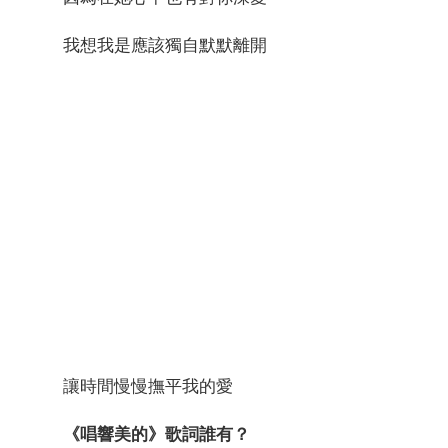
我想我是應該獨自默默離開
讓時間慢慢撫平我的愛
《唱響美的》歌詞誰有？