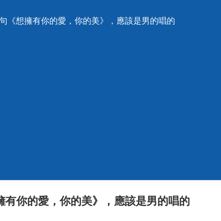
一句《想擁有你的愛，你的美》，應該是男的唱的
擁有你的愛，你的美》，應該是男的唱的