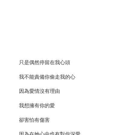
只是偶然停留在我心頭
我不能責備你偷走我的心
因為愛情沒有理由
我想擁有你的愛
卻害怕有傷害
因為在她心中也有對你深愛