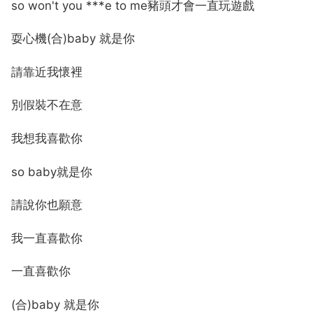
so won't you ***e to me豬頭才會一直玩遊戲
耍心機(合)baby 就是你
請靠近我懷裡
別假裝不在意
我想我喜歡你
so baby就是你
請說你也願意
我一直喜歡你
一直喜歡你
(合)baby 就是你