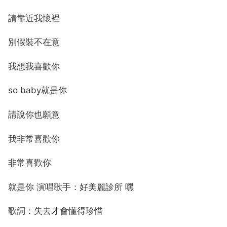
請靠近我懷裡
別假裝不在意
我想我喜歡你
so baby就是你
請說你也願意
我非常喜歡你
非常喜歡你
就是你 演唱歌手：好美麗診所 嘿
歌詞：失去才會懂得珍惜