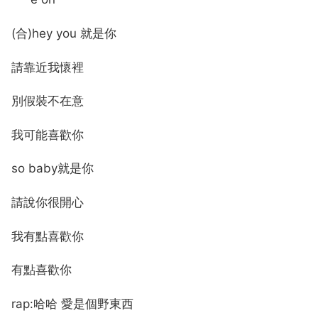
(合)hey you 就是你
請靠近我懷裡
別假裝不在意
我可能喜歡你
so baby就是你
請說你很開心
我有點喜歡你
有點喜歡你
rap:哈哈 愛是個野東西