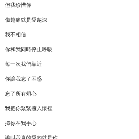
但我珍惜你
傷越痛就是愛越深
我不相信
你和我同時停止呼吸
每一次我們靠近
你讓我忘了困惑
忘了所有煩心
我把你緊緊擁入懷裡
捧你在我手心
誰叫我真的愛的就是你