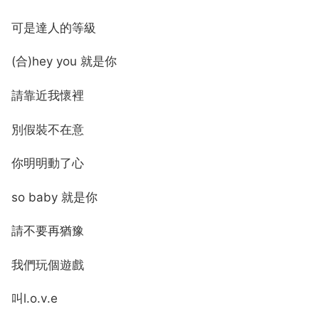
可是達人的等級
(合)hey you 就是你
請靠近我懷裡
別假裝不在意
你明明動了心
so baby 就是你
請不要再猶豫
我們玩個遊戲
叫l.o.v.e