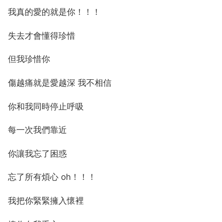
我真的愛的就是你！！！
失去才會懂得珍惜
但我珍惜你
傷越痛就是愛越深 我不相信
你和我同時停止呼吸
每一次我們靠近
你讓我忘了困惑
忘了所有煩心 oh！！！
我把你緊緊擁入懷裡