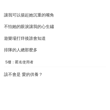
讓我可以揚起她沉重的嘴角
不怕她的眼淚讓我的心生鏽
遊樂場打烊後誰會知道
排隊的人總那麼多
5樓：匿名使用者
該不會是 愛的供養？