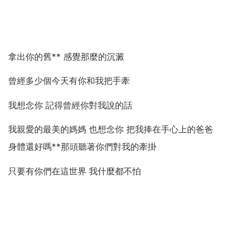
拿出你的舊** 感覺那麼的沉澱
曾經多少個今天有你和我把手牽
我想念你 記得曾經你對我說的話
我親愛的最美的媽媽 也想念你 把我捧在手心上的爸爸
身體還好嗎**那頭聽著你們對我的牽掛
只要有你們在這世界 我什麼都不怕