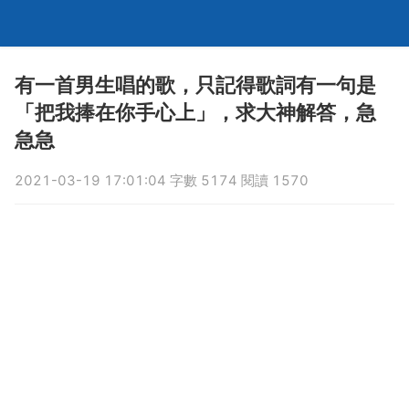
有一首男生唱的歌，只記得歌詞有一句是
「把我捧在你手心上」，求大神解答，急
急急
2021-03-19 17:01:04 字數 5174 閱讀 1570