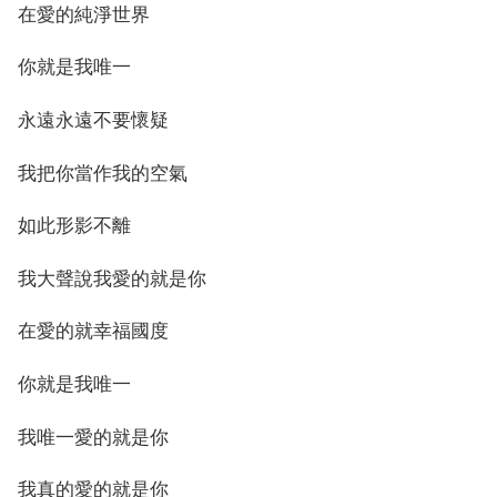
在愛的純淨世界
你就是我唯一
永遠永遠不要懷疑
我把你當作我的空氣
如此形影不離
我大聲說我愛的就是你
在愛的就幸福國度
你就是我唯一
我唯一愛的就是你
我真的愛的就是你