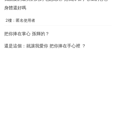
身體還好嗎
2樓：匿名使用者
把你捧在掌心 孫輝的？
還是這個：就讓我愛你 把你捧在手心裡 ？