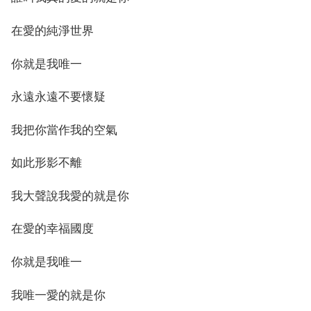
在愛的純淨世界
你就是我唯一
永遠永遠不要懷疑
我把你當作我的空氣
如此形影不離
我大聲說我愛的就是你
在愛的幸福國度
你就是我唯一
我唯一愛的就是你