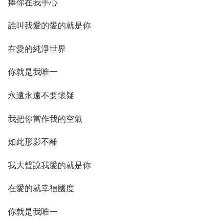
捧你在我手心
誰叫我愛的愛的就是你
在愛的純淨世界
你就是我唯一
永遠永遠不要懷疑
我把你當作我的空氣
如此形影不離
我大聲說我愛的就是你
在愛的就幸福國度
你就是我唯一