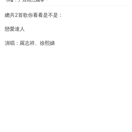
總共2首歌你看看是不是：
戀愛達人
演唱：羅志祥、徐熙娣