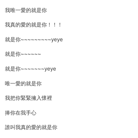
我唯一愛的就是你
我真的愛的就是你！！！
就是你~~~~~~~~~yeye
就是你~~~~~~
就是你~~~~~~~yeye
唯一愛的就是你
我把你緊緊擁入懷裡
捧你在我手心
誰叫我真的愛的就是你