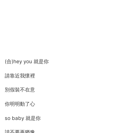
(合)hey you 就是你
請靠近我懷裡
別假裝不在意
你明明動了心
so baby 就是你
請不要再猶豫