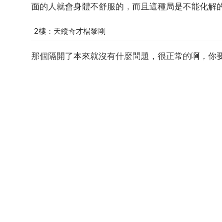
面的人就會身體不舒服的，而且這種局是不能化解
2樓：天縱奇才楊黎剛
那個隔開了本來就沒有什麼問題，很正常的啊，你