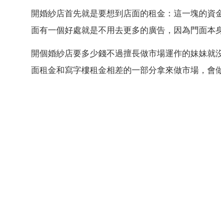
開婚紗店首先就是要想到店面的租金：這一塊的資
面有一個好處就是不用去更多的廣告，因為門面本
開個婚紗店要多少錢不過擅長做市場運作的妹妹就
面租金和寫字樓租金相差的一部分拿來做市場，會