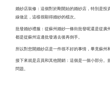
婚紗店裝修：這個對於剛開始的婚紗店，特別是投
線做足，這樣很顯得婚紗的檔次。
批發婚紗禮服：從蘇州婚紗一條街批發呢還是從廣
都是從蘇州這邊批發過去後再倒手。
所以對您開婚紗店是一件很不好的事情，畢竟蘇州
接下來就是店員和其他開銷：這個是一個小部分。
問題。