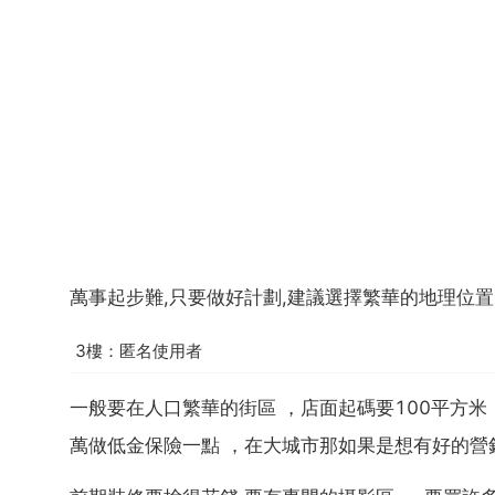
萬事起步難,只要做好計劃,建議選擇繁華的地理位置
3樓：匿名使用者
一般要在人口繁華的街區 ，店面起碼要100平方米
萬做低金保險一點 ，在大城市那如果是想有好的營銷