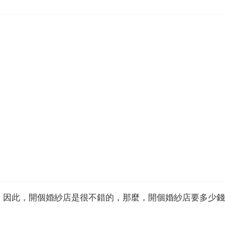
，因此，開個婚紗店是很不錯的，那麼，開個婚紗店要多少錢