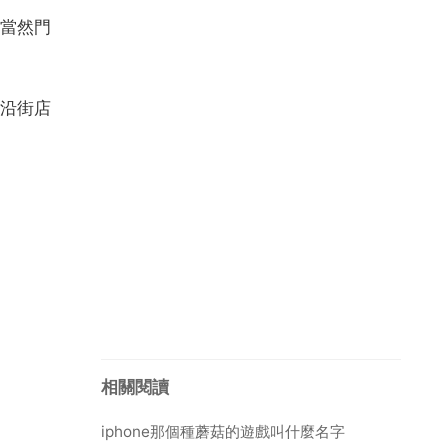
當然門
沿街店
相關閱讀
iphone那個種蘑菇的遊戲叫什麼名字