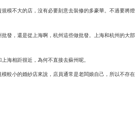
資規模不大的店，沒有必要刻意去裝修的多豪華。不過要將燈
州批發，還是從上海啊，杭州這些做批發。上海和杭州的大部
和上海相距很近，為何不直接去蘇州呢。
規模較小的婚紗店來說，店員通常是老闆娘自己，所以不存在