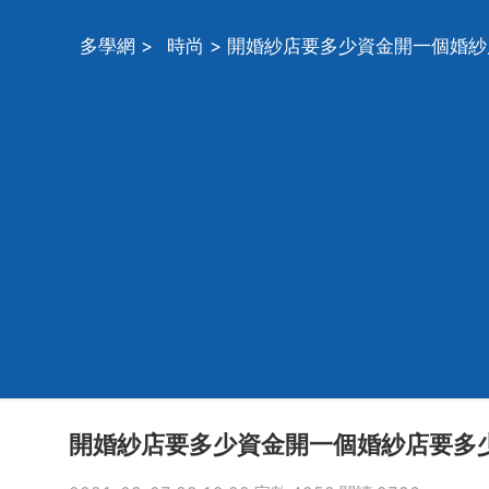
多學網
>
時尚
> 開婚紗店要多少資金開一個婚
開婚紗店要多少資金開一個婚紗店要多