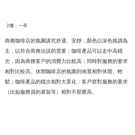
2樓：一哥
商務咖啡店的氛圍講究舒適、安靜，顏色以深色格調為
主，以符合商務洽談的需要；咖啡產品可以走中高檔
次，因為商務客戶的消費力比較高；同時對服務的要求
相對比較高。休閒咖啡店的氛圍則佈置相對休閒、輕
鬆；咖啡產品的檔次相對大眾化；客戶群對服務的要求
（比如服務員的著裝等）相對不那麼高。