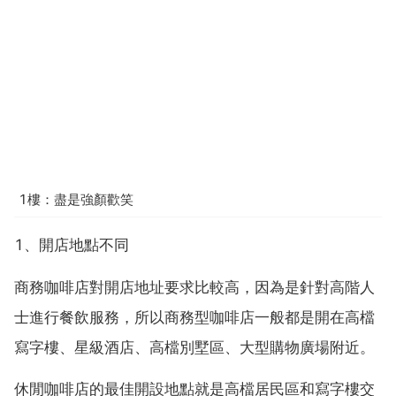
1樓：盡是強顏歡笑
1、開店地點不同
商務咖啡店對開店地址要求比較高，因為是針對高階人
士進行餐飲服務，所以商務型咖啡店一般都是開在高檔
寫字樓、星級酒店、高檔別墅區、大型購物廣場附近。
休閒咖啡店的最佳開設地點就是高檔居民區和寫字樓交