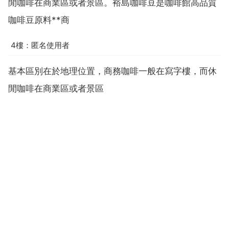
閒咖啡在商業區或者景區。裕島咖啡豆是咖啡館高品質
咖啡豆原料**商
4樓：匿名使用者
基本區別在於地理位置，商務咖啡一般在寫字樓，而休
閒咖啡在商業區或者景區