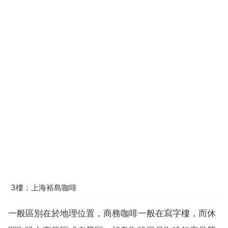
3樓：上海裕島咖啡
一般區別在於地理位置，商務咖啡一般在寫字樓，而休