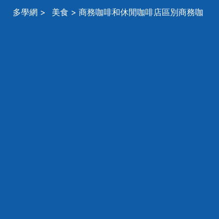
多學網
>
美食
> 商務咖啡和休閒咖啡店區別商務咖
啡和休閒咖啡店區別？