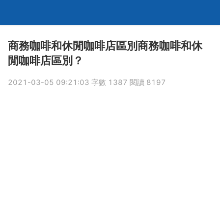
商務咖啡和休閒咖啡店區別商務咖啡和休
閒咖啡店區別？
2021-03-05 09:21:03 字數 1387 閱讀 8197