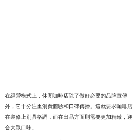
在經營模式上，休閒咖啡店除了做好必要的品牌宣傳
外，它十分注重消費體驗和口碑傳播。這就要求咖啡店
在裝修上別具格調，而在出品方面則需要更加精緻，迎
合大眾口味。