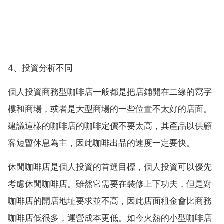
4、投資分析不同
個人投資商務型咖啡店一般都是把店鋪開在二線的寫字
樓和商場，或者是大型商場的一些位置不太好的店面。
建議這樣的咖啡店的咖啡定價不要太高，其產品以供顧
客短暫休息為主，因此咖啡出品的速度一定要快。
休閒咖啡店是個人投資的首選目標，個人投資可以優先
考慮休閒咖啡店。雖然它需要在裝修上下功夫，但是對
咖啡店的開店地址要求並不高，因此店面租金會比商務
咖啡店低很多，運營成本更低。如今火熱的小型咖啡店