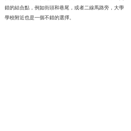
錯的結合點，例如街頭和巷尾，或者二線馬路旁，大學
學校附近也是一個不錯的選擇。