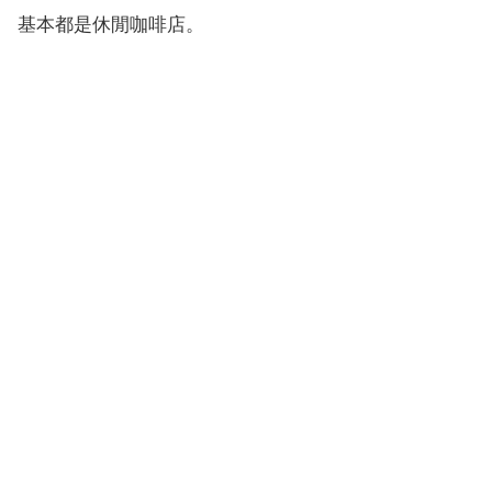
基本都是休閒咖啡店。