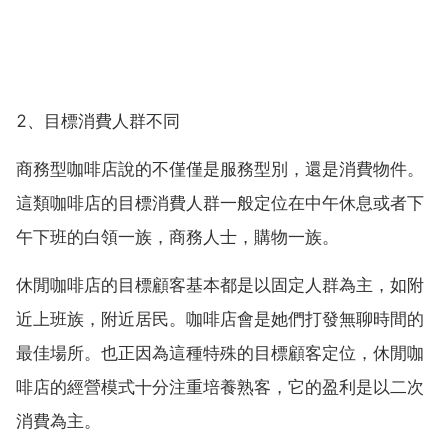
2、目標消費人群不同
商務型咖啡店說的不僅僅是服務型別，還是消費物件。
這類咖啡店的目標消費人群一般定位在中午休息或者下
午下班的白領一族，商務人士，購物一族。
休閒咖啡店的目標顧客基本都是以固定人群為主，如附
近上班族，附近居民。咖啡店會是她們打發無聊時間的
最佳場所。也正因為這種特殊的目標顧客定位，休閒咖
啡店的經營模式十分注重培養熟客，它的盈利是以二次
消費為主。