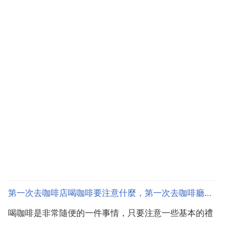
第一次去咖啡店喝咖啡要注意什麼，第一次去咖啡廳喝咖啡要注意些什麼
喝咖啡是非常隨便的一件事情，只要注意一些基本的禮