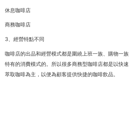
休息咖啡店
商務咖啡店
3、經營特點不同
咖啡店的出品和經營模式都是圍繞上班一族、購物一族
特有的消費模式的。所以很多商務型咖啡店都是以快速
萃取咖啡為主，以便為顧客提供快捷的咖啡飲品。