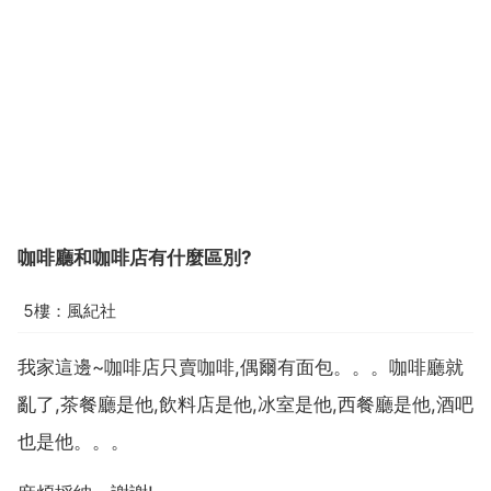
咖啡廳和咖啡店有什麼區別?
5樓：風紀社
我家這邊~咖啡店只賣咖啡,偶爾有面包。。。咖啡廳就
亂了,茶餐廳是他,飲料店是他,冰室是他,西餐廳是他,酒吧
也是他。。。