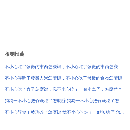
相關推薦
不小心吃了發黴的東西怎麼辦，不小心吃了發黴的東西怎麼辦啊
不小心誤吃了發黴大米怎麼辦，不小心吃了發黴的食物怎麼辦
不小心吃了蟲子怎麼辦，我不小心吃了一個小蟲子，怎麼辦？
狗狗一不小心把竹籤吃了怎麼辦,狗狗一不小心把竹籤吃了怎麼辦
不小心誤食了玻璃碎了怎麼辦,我不小心吃進了一點玻璃屑,怎麼辦