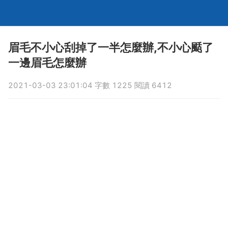
眉毛不小心刮掉了一半怎麼辦,不小心颳了
一邊眉毛怎麼辦
2021-03-03 23:01:04 字數 1225 閱讀 6412