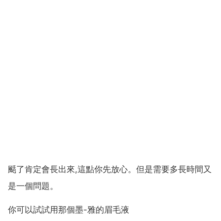
颳了肯定會長出來,這點你先放心。但是需要多長時間又
是一個問題。
你可以試試用那個墨-雅的眉毛液