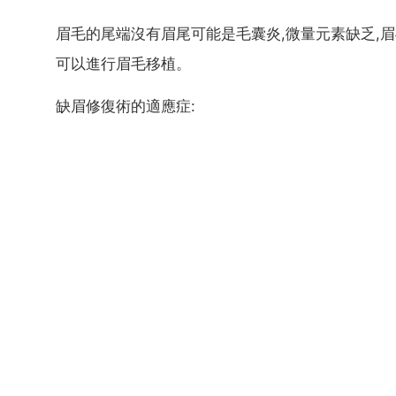
眉毛的尾端沒有眉尾可能是毛囊炎,微量元素缺乏,
可以進行眉毛移植。
缺眉修復術的適應症: