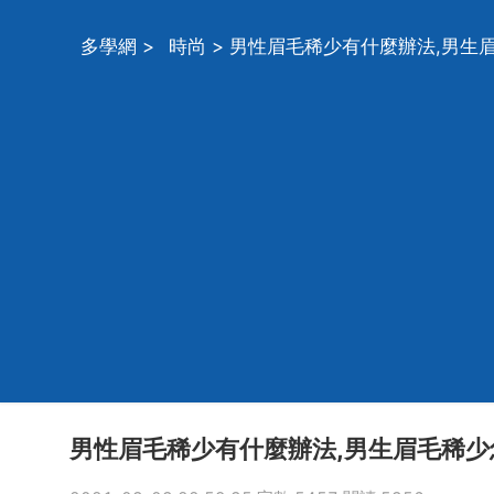
多學網
>
時尚
> 男性眉毛稀少有什麼辦法,男生
男性眉毛稀少有什麼辦法,男生眉毛稀少