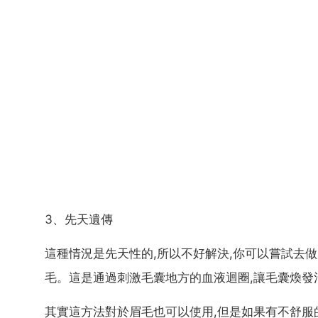
3、先天遺傳
這種情況是先天性的,所以不好解決,你可以嘗試去
毛。這是通過刺激毛囊地方的血液迴圈,讓毛囊煥發
其實這方法對於眉毛也可以使用,但是如果有不舒服