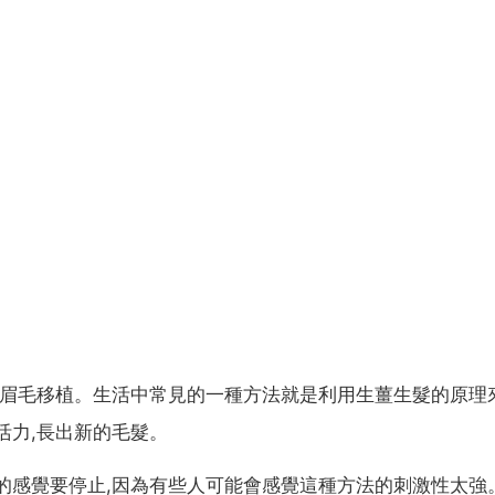
做眉毛移植。生活中常見的一種方法就是利用生薑生髮的原理
活力,長出新的毛髮。
的感覺要停止,因為有些人可能會感覺這種方法的刺激性太強