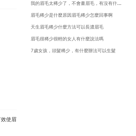
我的眉毛太稀少了，不會畫眉毛，有沒有什麼辦法可以增長眉毛
眉毛稀少是什麼原因眉毛稀少怎麼回事啊
天生眉毛稀少什麼方法可以長濃眉毛
眉毛很稀少很輕的女人有什麼說法嗎
7歲女孩，頭髮稀少，有什麼辦法可以生髮
有效使眉