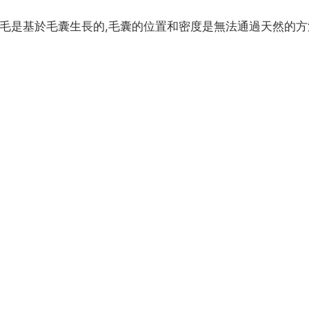
眉毛是基於毛囊生長的,毛囊的位置和密度是無法通過天然的方